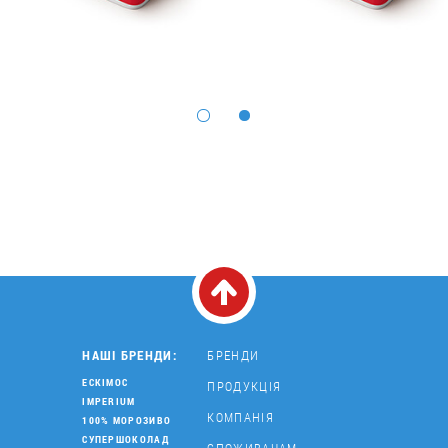
НАШІ БРЕНДИ:
БРЕНДИ
ЕСКІМОС
ПРОДУКЦІЯ
IMPERIUM
КОМПАНІЯ
100% МОРОЗИВО
СУПЕРШОКОЛАД