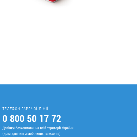
ТЕЛЕФОН ГАРЯЧОЇ ЛІНІЇ
0 800 50 17 72
Дзвінки безкоштовні на всій території України
(крім дзвінків з мобільних телефонів)