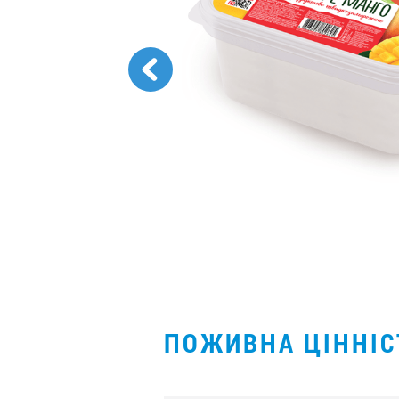
ПОЖИВНА ЦІННІ