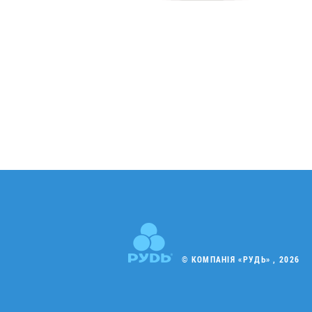
© КОМПАНІЯ «РУДЬ» , 2026