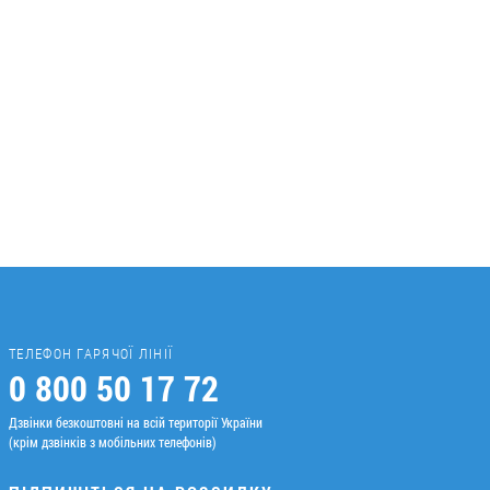
ТЕЛЕФОН ГАРЯЧОЇ ЛІНІЇ
0 800 50 17 72
Дзвінки безкоштовні на всій території України
(крім дзвінків з мобільних телефонів)