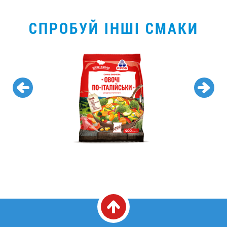
СПРОБУЙ ІНШІ СМАКИ