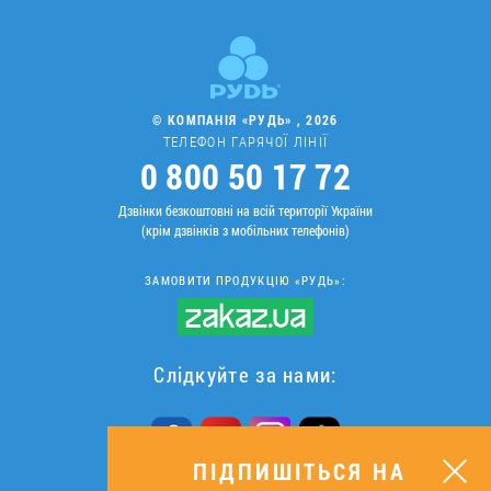
© КОМПАНІЯ «РУДЬ» , 2026
ТЕЛЕФОН ГАРЯЧОЇ ЛІНІЇ
0 800 50 17 72
Дзвінки безкоштовні на всій території України
(крім дзвінків з мобільних телефонів)
ЗАМОВИТИ ПРОДУКЦІЮ «РУДЬ»:
Слідкуйте за нами:
ПІДПИШІТЬСЯ НА