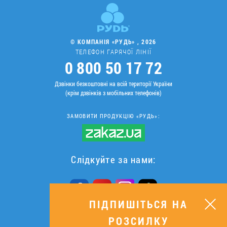
© КОМПАНІЯ «РУДЬ» , 2026
ТЕЛЕФОН ГАРЯЧОЇ ЛІНІЇ
0 800 50 17 72
Дзвінки безкоштовні на всій території України
(крім дзвінків з мобільних телефонів)
ЗАМОВИТИ ПРОДУКЦІЮ «РУДЬ»:
Слідкуйте за нами:
ПІДПИШІТЬСЯ НА
РОЗСИЛКУ
ПІДПИШІТЬСЯ НА РОЗСИЛКУ