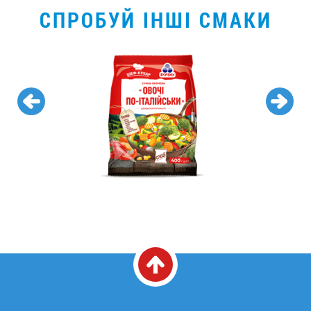
СПРОБУЙ ІНШІ СМАКИ