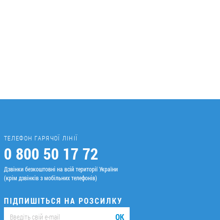
ТЕЛЕФОН ГАРЯЧОЇ ЛІНІЇ
0 800 50 17 72
Дзвінки безкоштовні на всій території України
(крім дзвінків з мобільних телефонів)
ПІДПИШІТЬСЯ НА РОЗСИЛКУ
ОК