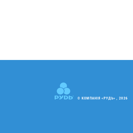
© КОМПАНІЯ «РУДЬ» , 2026