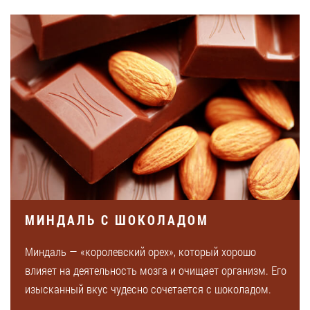
МИНДАЛЬ С ШОКОЛАДОМ
Миндаль — «королевский орех», который хорошо
влияет на деятельность мозга и очищает организм. Его
изысканный вкус чудесно сочетается с шоколадом.