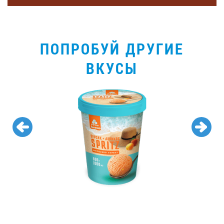
ПОПРОБУЙ ДРУГИЕ
ВКУСЫ