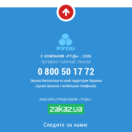
© КОМПАНИЯ «РУДЬ» , 2026
ТЕЛЕФОН ГОРЯЧЕЙ ЛИНИИ
0 800 50 17 72
Звонки бесплатные по всей территории Украины
(кроме звонков с мобильных телефонов)
ЗАКАЗАТЬ ПРОДУКЦИЮ «РУДЬ»:
Следите за нами: