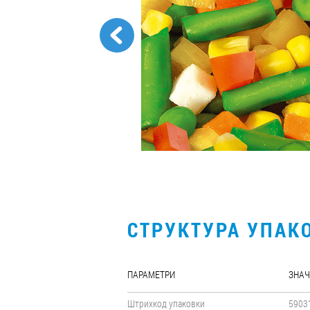
СТРУКТУРА УПАК
ПАРАМЕТРИ
ЗНАЧ
Штрихкод упаковки
5903