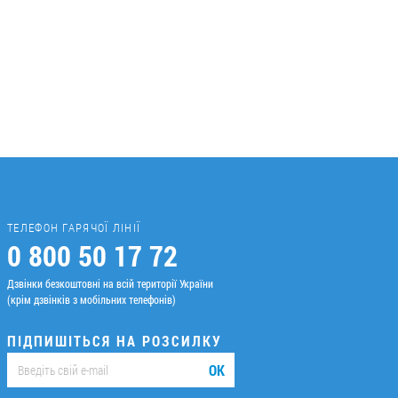
ТЕЛЕФОН ГАРЯЧОЇ ЛІНІЇ
0 800 50 17 72
Дзвінки безкоштовні на всій території України
(крім дзвінків з мобільних телефонів)
ПІДПИШІТЬСЯ НА РОЗСИЛКУ
ОК