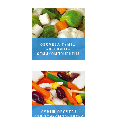
ОВОЧЕВА СУМІШ
«ВЕСНЯНА»
СЕМИКОМПОНЕНТНА
СУМІШ ОВОЧЕВА
ДЕВ’ЯТИКОМПОНЕНТНА