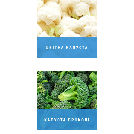
ЦВІТНА КАПУСТА
КАПУСТА БРОКОЛІ