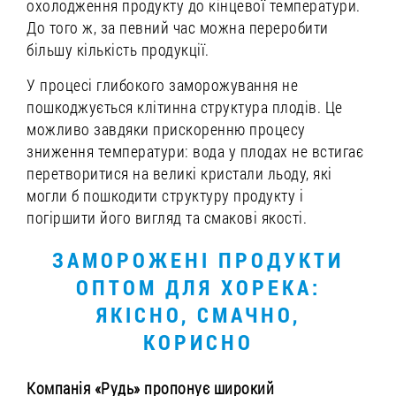
охолодження продукту до кінцевої температури.
До того ж, за певний час можна переробити
більшу кількість продукції.
У процесі глибокого заморожування не
пошкоджується клітинна структура плодів. Це
можливо завдяки прискоренню процесу
зниження температури: вода у плодах не встигає
перетворитися на великі кристали льоду, які
могли б пошкодити структуру продукту і
погіршити його вигляд та смакові якості.
ЗАМОРОЖЕНІ ПРОДУКТИ
ОПТОМ ДЛЯ ХОРЕКА:
ЯКІСНО, СМАЧНО,
КОРИСНО
Компанія «Рудь» пропонує широкий