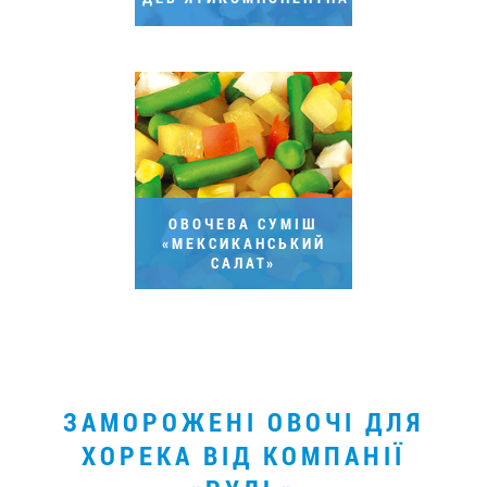
ОВОЧЕВА СУМІШ
«МЕКСИКАНСЬКИЙ
САЛАТ»
ЗАМОРОЖЕНІ ОВОЧІ ДЛЯ
ХОРЕКА ВІД КОМПАНІЇ