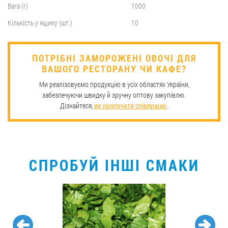
Вага (г)
1000
Кількість у ящику (шт.)
10
​ПОТРІБНІ ЗАМОРОЖЕНІ ОВОЧІ ДЛЯ
ВАШОГО РЕСТОРАНУ ЧИ КАФЕ?
Ми реалізовуємо продукцію в усіх областях України,
забезпечуючи швидку й зручну оптову закупівлю.
Дізнайтеся,
як розпочати співпрацю
.
СПРОБУЙ ІНШІ СМАКИ