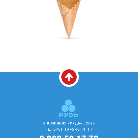
© КОМПАНІЯ «РУДЬ» , 2026
ТЕЛЕФОН ГАРЯЧОЇ ЛІНІЇ