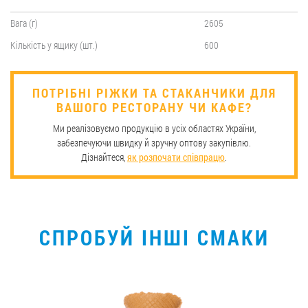
Вага (г)
2605
Кількість у ящику (шт.)
600
​ПОТРІБНІ РІЖКИ ТА СТАКАНЧИКИ ДЛЯ
ВАШОГО РЕСТОРАНУ ЧИ КАФЕ?
Ми реалізовуємо продукцію в усіх областях України,
забезпечуючи швидку й зручну оптову закупівлю.
Дізнайтеся,
як розпочати співпрацю
.
СПРОБУЙ ІНШІ СМАКИ