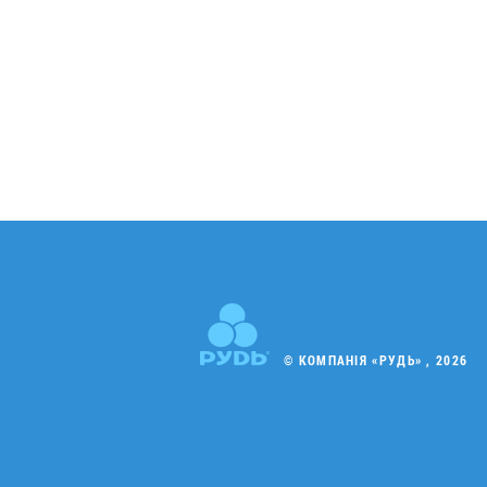
© КОМПАНІЯ «РУДЬ» , 2026