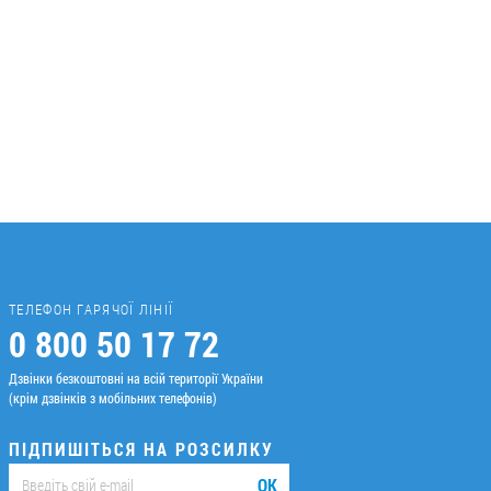
ТЕЛЕФОН ГАРЯЧОЇ ЛІНІЇ
0 800 50 17 72
Дзвінки безкоштовні на всій території України
(крім дзвінків з мобільних телефонів)
ПІДПИШІТЬСЯ НА РОЗСИЛКУ
ОК