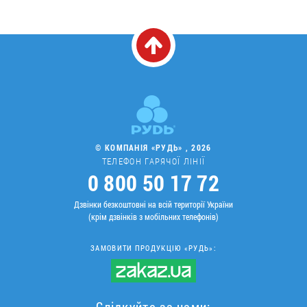
© КОМПАНІЯ «РУДЬ» , 2026
ТЕЛЕФОН ГАРЯЧОЇ ЛІНІЇ
0 800 50 17 72
Дзвінки безкоштовні на всій території України
(крім дзвінків з мобільних телефонів)
ЗАМОВИТИ ПРОДУКЦІЮ «РУДЬ»:
Слідкуйте за нами: