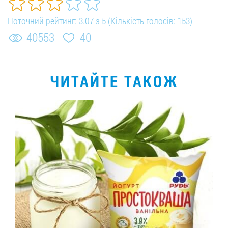
Поточний рейтинг:
3.07
з 5 (Кількість голосів:
153
)
40553
40
ЧИТАЙТЕ ТАКОЖ