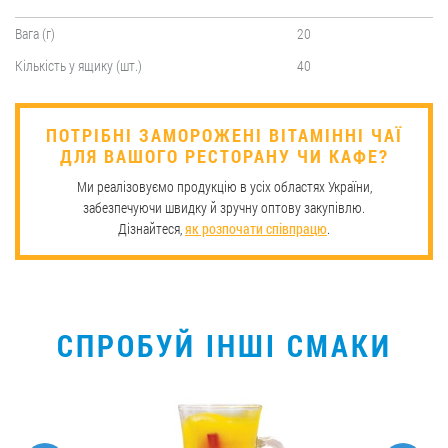
Вага (г)
20
Кількість у ящику (шт.)
40
ПОТРІБНІ ЗАМОРОЖЕНІ ВІТАМІННІ ЧАЇ
ДЛЯ ВАШОГО РЕСТОРАНУ ЧИ КАФЕ?
Ми реалізовуємо продукцію в усіх областях України,
забезпечуючи швидку й зручну оптову закупівлю.
Дізнайтеся,
як розпочати співпрацю
.
СПРОБУЙ ІНШІ СМАКИ