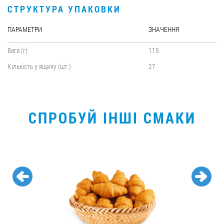
СТРУКТУРА УПАКОВКИ
ПАРАМЕТРИ
ЗНАЧЕННЯ
Вага (г)
115
Кількість у ящику (шт.)
27
СПРОБУЙ ІНШІ СМАКИ