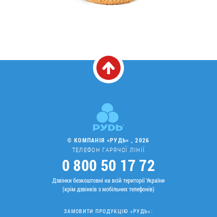
© КОМПАНІЯ «РУДЬ» , 2026
ТЕЛЕФОН ГАРЯЧОЇ ЛІНІЇ
0 800 50 17 72
Дзвінки безкоштовні на всій території України
(крім дзвінків з мобільних телефонів)
ЗАМОВИТИ ПРОДУКЦІЮ «РУДЬ»: