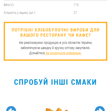
Вага (г)
115
Кількість у ящику (шт.)
27
​ПОТРІБНІ ХЛІБОБУЛОЧНІ ВИРОБИ ДЛЯ
ВАШОГО РЕСТОРАНУ ЧИ КАФЕ?
Ми реалізовуємо продукцію в усіх областях України,
забезпечуючи швидку й зручну оптову закупівлю.
Дізнайтеся,
як розпочати співпрацю
.
СПРОБУЙ ІНШІ СМАКИ