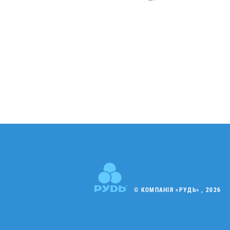
© КОМПАНІЯ «РУДЬ» , 2026