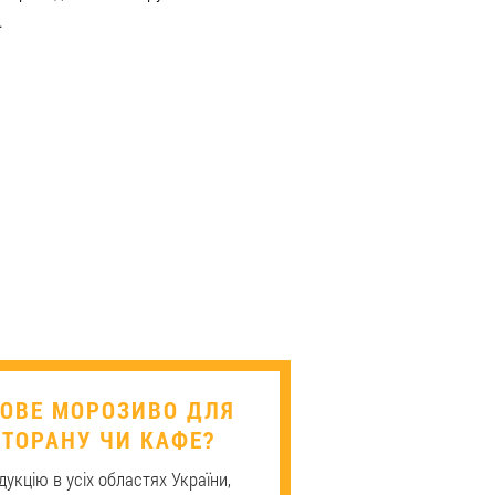
.
АГОВЕ МОРОЗИВО ДЛЯ
ТОРАНУ ЧИ КАФЕ?
укцію в усіх областях України,