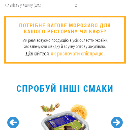
Кількість у ящику (шт.)
2
​ПОТРІБНЕ ВАГОВЕ МОРОЗИВО ДЛЯ
ВАШОГО РЕСТОРАНУ ЧИ КАФЕ?
Ми реалізовуємо продукцію в усіх областях України,
забезпечуючи швидку й зручну оптову закупівлю.
Дізнайтеся,
як розпочати співпрацю
.
СПРОБУЙ ІНШІ СМАКИ