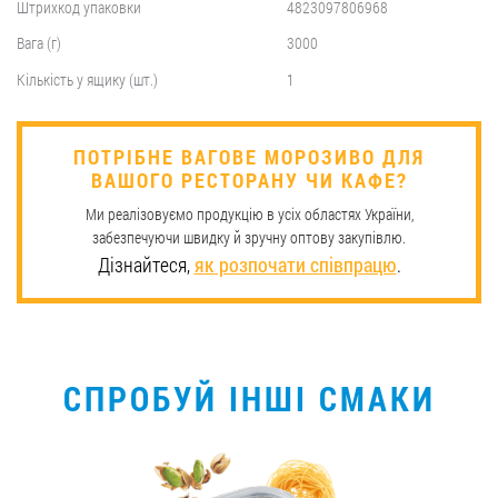
Штрихкод упаковки
4823097806968
Вага (г)
3000
Кількість у ящику (шт.)
1
​ПОТРІБНЕ ВАГОВЕ МОРОЗИВО ДЛЯ
ВАШОГО РЕСТОРАНУ ЧИ КАФЕ?
Ми реалізовуємо продукцію в усіх областях України,
забезпечуючи швидку й зручну оптову закупівлю.
Дізнайтеся,
як розпочати співпрацю
.
СПРОБУЙ ІНШІ СМАКИ