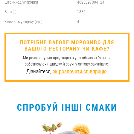
Штрихкод упаковки
4823097804124
Вага (г)
1350
Кількість у ящику (шт.)
4
​ПОТРІБНЕ ВАГОВЕ МОРОЗИВО ДЛЯ
ВАШОГО РЕСТОРАНУ ЧИ КАФЕ?
Ми реалізовуємо продукцію в усіх областях України,
забезпечуючи швидку й зручну оптову закупівлю.
Дізнайтеся,
як розпочати співпрацю
.
СПРОБУЙ ІНШІ СМАКИ