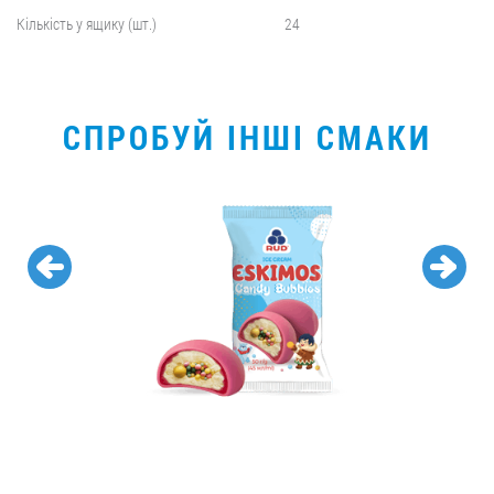
Кількість у ящику (шт.)
24
СПРОБУЙ ІНШІ СМАКИ