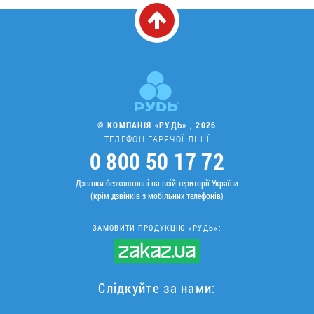
© КОМПАНІЯ «РУДЬ» , 2026
ТЕЛЕФОН ГАРЯЧОЇ ЛІНІЇ
0 800 50 17 72
Дзвінки безкоштовні на всій території України
(крім дзвінків з мобільних телефонів)
ЗАМОВИТИ ПРОДУКЦІЮ «РУДЬ»:
Слідкуйте за нами: