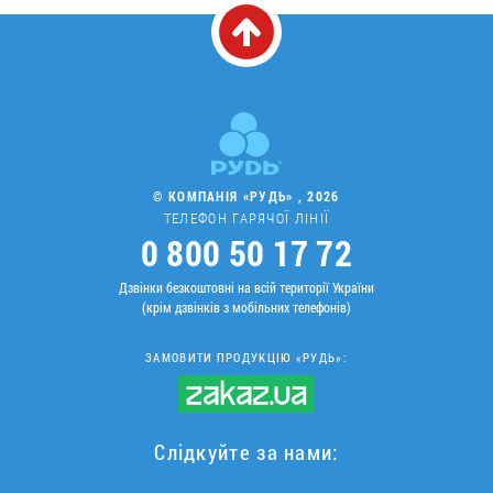
© КОМПАНІЯ «РУДЬ» , 2026
ТЕЛЕФОН ГАРЯЧОЇ ЛІНІЇ
0 800 50 17 72
Дзвінки безкоштовні на всій території України
(крім дзвінків з мобільних телефонів)
ЗАМОВИТИ ПРОДУКЦІЮ «РУДЬ»:
Слідкуйте за нами: