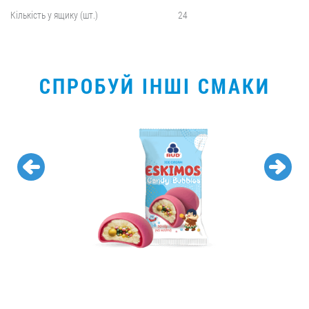
Кількість у ящику (шт.)
24
СПРОБУЙ ІНШІ СМАКИ