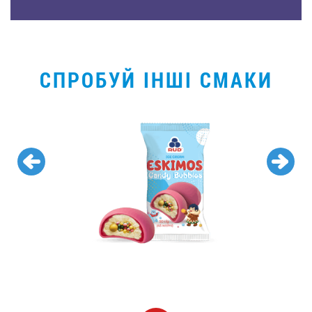
СПРОБУЙ ІНШІ СМАКИ