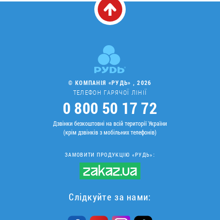
© КОМПАНІЯ «РУДЬ» , 2026
ТЕЛЕФОН ГАРЯЧОЇ ЛІНІЇ
0 800 50 17 72
Дзвінки безкоштовні на всій території України
(крім дзвінків з мобільних телефонів)
ЗАМОВИТИ ПРОДУКЦІЮ «РУДЬ»:
Слідкуйте за нами: