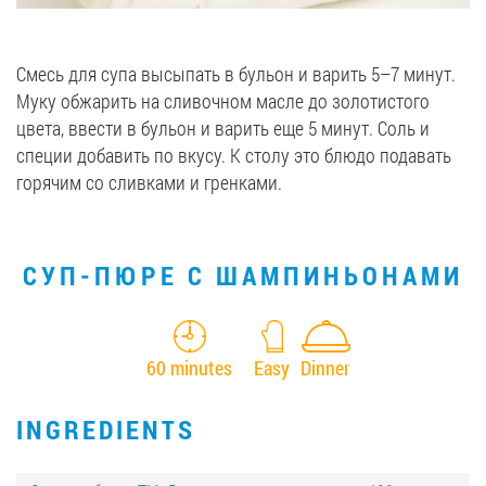
Смесь для супа высыпать в бульон и варить 5–7 минут.
Муку обжарить на сливочном масле до золотистого
цвета, ввести в бульон и варить еще 5 минут. Соль и
специи добавить по вкусу. К столу это блюдо подавать
горячим со сливками и гренками.
СУП-ПЮРЕ С ШАМПИНЬОНАМИ
60 minutes
Easy
Dinner
INGREDIENTS