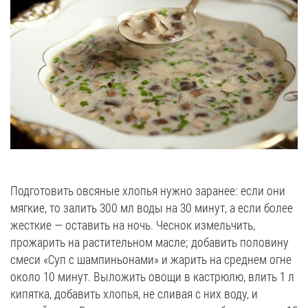
Подготовить овсяные хлопья нужно заранее: если они
мягкие, то залить 300 мл воды на 30 минут, а если более
жесткие — оставить на ночь. Чеснок измельчить,
прожарить на растительном масле; добавить половину
смеси «Суп с шампиньонами» и жарить на среднем огне
около 10 минут. Выложить овощи в кастрюлю, влить 1 л
кипятка, добавить хлопья, не сливая с них воду, и