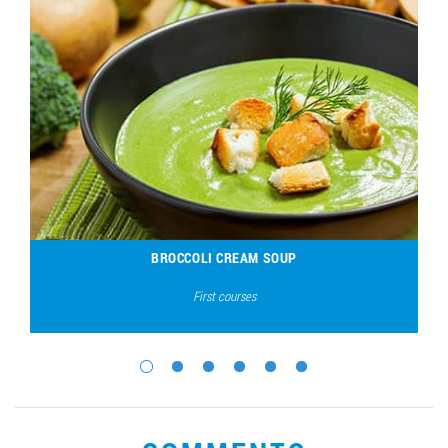
BROCCOLI CREAM SOUP
First courses