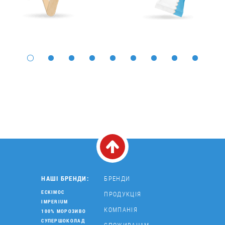
НАШІ БРЕНДИ:
БРЕНДИ
ЕСКІМОС
ПРОДУКЦІЯ
IMPERIUM
КОМПАНІЯ
100% МОРОЗИВО
СУПЕРШОКОЛАД