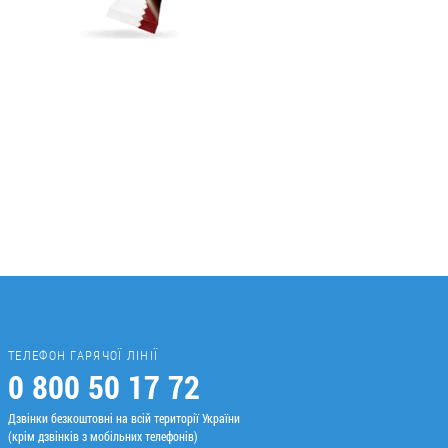
ТЕЛЕФОН ГАРЯЧОЇ ЛІНІЇ
0 800 50 17 72
Дзвінки безкоштовні на всій території України
(крім дзвінків з мобільних телефонів)