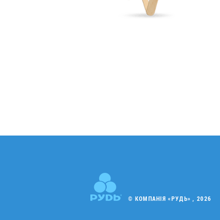
© КОМПАНІЯ «РУДЬ» , 2026