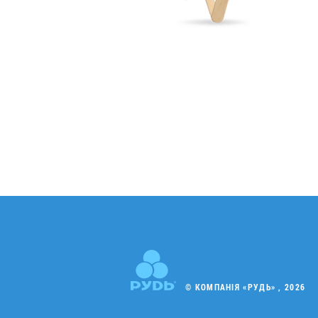
© КОМПАНІЯ «РУДЬ» , 2026