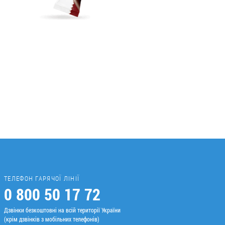
ТЕЛЕФОН ГАРЯЧОЇ ЛІНІЇ
0 800 50 17 72
Дзвінки безкоштовні на всій території України
(крім дзвінків з мобільних телефонів)