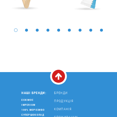
НАШІ БРЕНДИ:
БРЕНДИ
ЕСКІМОС
ПРОДУКЦІЯ
IMPERIUM
КОМПАНІЯ
100% МОРОЗИВО
СУПЕРШОКОЛАД