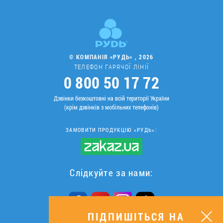
© КОМПАНІЯ «РУДЬ» , 2026
ТЕЛЕФОН ГАРЯЧОЇ ЛІНІЇ
0 800 50 17 72
Дзвінки безкоштовні на всій території України
(крім дзвінків з мобільних телефонів)
ЗАМОВИТИ ПРОДУКЦІЮ «РУДЬ»:
Слідкуйте за нами:
ПІДПИШІТЬСЯ НА