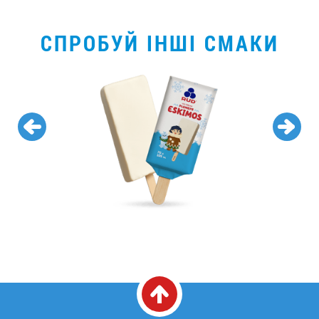
СПРОБУЙ ІНШІ СМАКИ